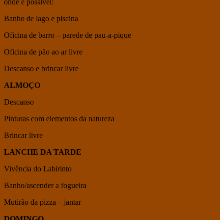
onde é possível:
Banho de lago e piscina
Oficina de barro – parede de pau-a-pique
Oficina de pão ao ar livre
Descanso e brincar livre
ALMOÇO
Descanso
Pinturas com elementos da natureza
Brincar livre
LANCHE DA TARDE
Vivência do Labirinto
Banho/ascender a fogueira
Mutirão da pizza – jantar
DOMINGO