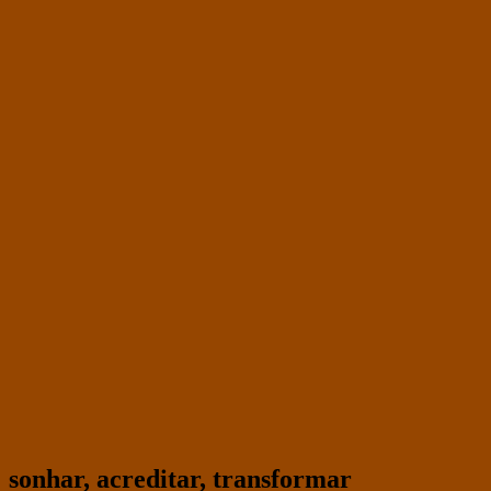
sonhar, acreditar, transformar