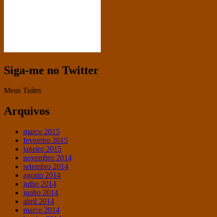
Siga-me no Twitter
Meus Tuítes
Arquivos
março 2015
fevereiro 2015
janeiro 2015
novembro 2014
setembro 2014
agosto 2014
julho 2014
junho 2014
abril 2014
março 2014