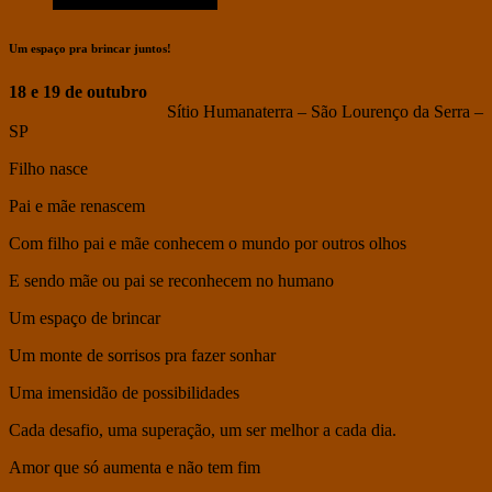
Um espaço pra brincar juntos!
18 e 19 de outubro
Sítio Humanaterra – São Lourenço da Serra –
SP
Filho nasce
Pai e mãe renascem
Com filho pai e mãe conhecem o mundo por outros olhos
E sendo mãe ou pai se reconhecem no humano
Um espaço de brincar
Um monte de sorrisos pra fazer sonhar
Uma imensidão de possibilidades
Cada desafio, uma superação, um ser melhor a cada dia.
Amor que só aumenta e não tem fim