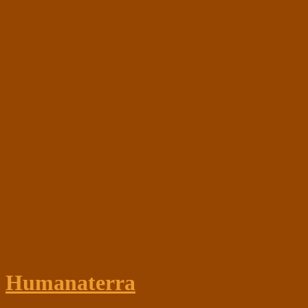
Humanaterra