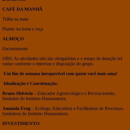
CAFÉ DA MANHÃ
Trilha na mata
Plantio na horta e roça
ALMOÇO
Encerramento
OBS: As atividades não são obrigatórias e o tempo de duração irá
variar conforme o interesse e disposição do grupo.
Um fim de semana inesquecível com quem você mais ama!
Idealização e Coordenação:
Bruno Helvécio
– Educador Agroecológico e Recreacionista,
fundador do Instituto Humanaterra.
Amanda Frug
– Ecóloga, Educadora e Facilitadora de Processos,
fundadora do Instituto Humanaterra.
INVESTIMENTO