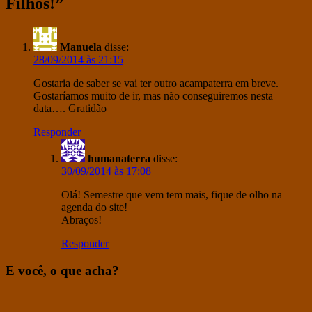
Filhos!”
Manuela
disse:
28/09/2014 às 21:15
Gostaria de saber se vai ter outro acampaterra em breve.
Gostaríamos muito de ir, mas não conseguiremos nesta
data…. Gratidão
Responder
humanaterra
disse:
30/09/2014 às 17:08
Olá! Semestre que vem tem mais, fique de olho na
agenda do site!
Abraços!
Responder
E você, o que acha?