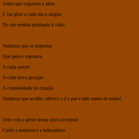
Amor que esquenta a alma
E faz girar a cada dia a alegria
De um sentido profundo à vida!
Natureza que se perpetua
Que gera e regenera
A cada nascer
A cada nova geração
A continuidade da criação
Natureza que acolhe, oferece e é o pai e mãe maior de todos!
Vem com a gente nessa nova aventura!
Curtir a natureza e a brincadeira