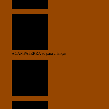
ACAMPATERRA só para crianças