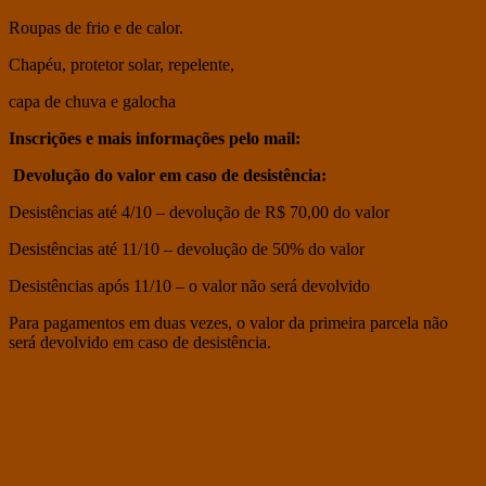
Roupas de frio e de calor.
Chapéu, protetor solar, repelente,
capa de chuva e galocha
Inscrições e mais informações pelo mail:
Devolução do valor em caso de desistência:
Desistências até 4/10 – devolução de R$ 70,00 do valor
Desistências até 11/10 – devolução de 50% do valor
Desistências após 11/10 – o valor não será devolvido
Para pagamentos em duas vezes, o valor da primeira parcela não
será devolvido em caso de desistência.