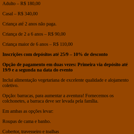
Adulto – R$ 180,00
Casal – R$ 340,00
Criança até 2 anos não paga.
Criança de 2 a 6 anos – R$ 90,00
Criança maior de 6 anos – R$ 110,00
Inscrições com depósitos até 25/9 – 10% de desconto
Opção de pagamento em duas vezes: Primeira via depósito até
19/9 e a segunda na data do evento
Inclui alimentação vegetariana de excelente qualidade e alojamento
coletivo.
Opção: barracas, para aumentar a aventura! Fornecemos os
colchonetes, a barraca deve ser levada pela família.
Em ambas as opções levar:
Roupas de cama e banho.
Cobertor, travesseiro e toalhas